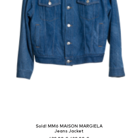
Sold! MM6 MAISON MARGIELA
Jeans Jacket