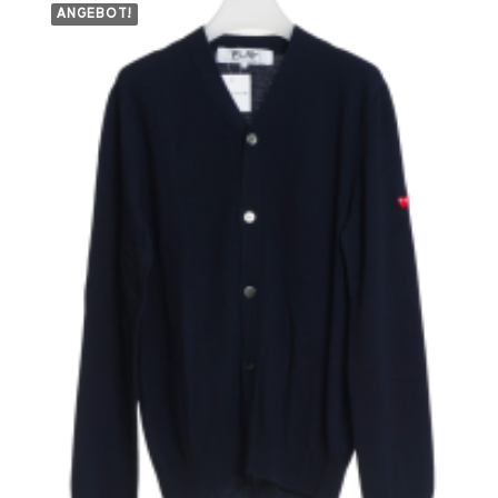
ANGEBOT!