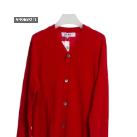
ANGEBOT!