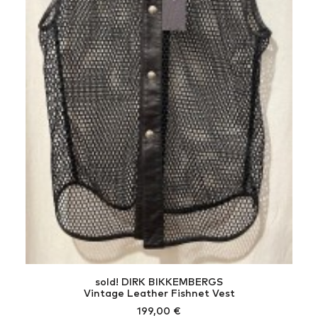
sold! DIRK BIKKEMBERGS
Vintage Leather Fishnet Vest
199,00
€