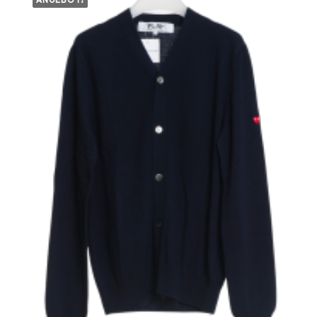
ANGEBOT!