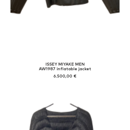
ISSEY MIYAKE MEN
AW1987 inflatable jacket
6.500,00
€