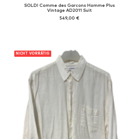
SOLD! Comme des Garcons Homme Plus
Vintage AD2011 Suit
549,00
€
NICHT VORRÄTIG