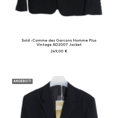
Sold -Comme des Garcons Homme Plus
Vintage AD2007 Jacket
249,00
€
ANGEBOT!