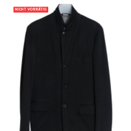
NICHT VORRÄTIG