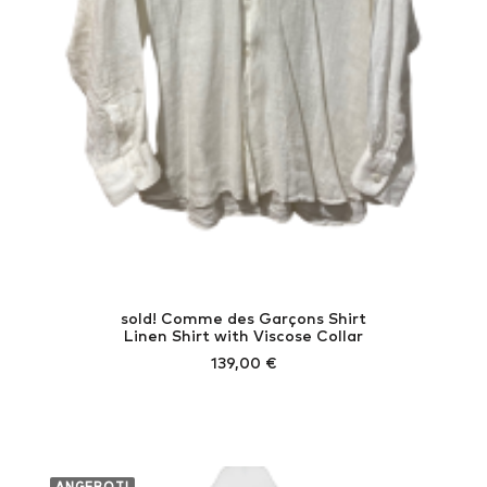
sold! Comme des Garçons Shirt
Linen Shirt with Viscose Collar
139,00
€