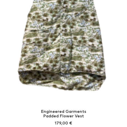
Engineered Garments
Padded Flower Vest
179,00
€