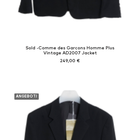
Sold -Comme des Garcons Homme Plus
Vintage AD2007 Jacket
249,00
€
ANGEBOT!