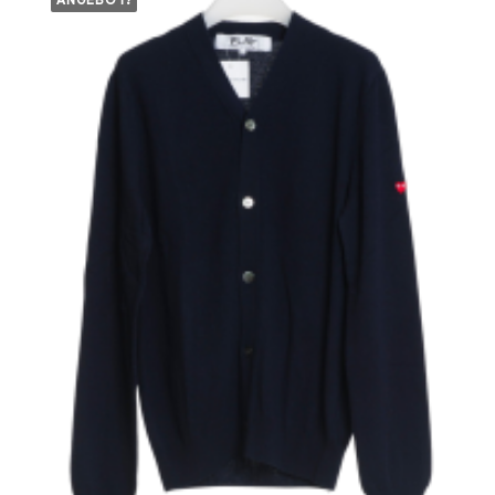
ANGEBOT!