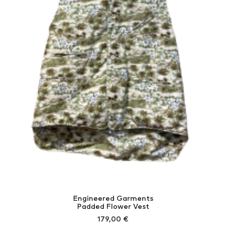
Engineered Garments
Padded Flower Vest
179,00
€