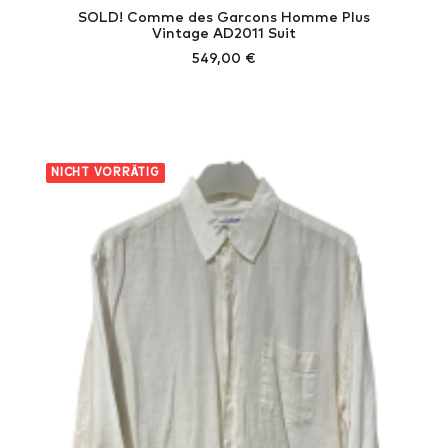
SOLD! Comme des Garcons Homme Plus
Vintage AD2011 Suit
549,00
€
NICHT VORRÄTIG