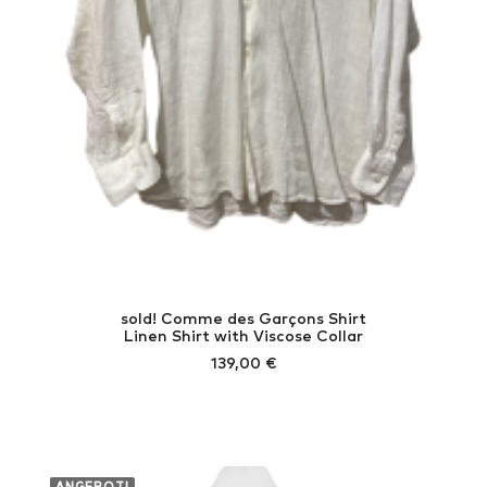
sold! Comme des Garçons Shirt
Linen Shirt with Viscose Collar
139,00
€