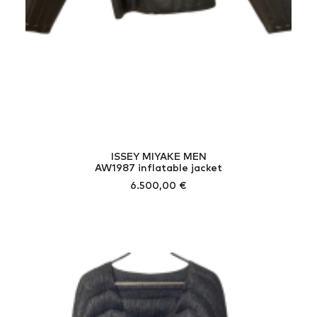
ISSEY MIYAKE MEN
AW1987 inflatable jacket
6.500,00
€