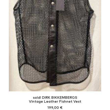
sold! DIRK BIKKEMBERGS
Vintage Leather Fishnet Vest
199,00
€