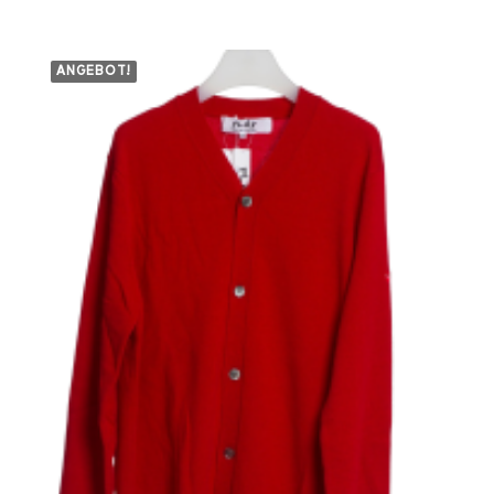
ANGEBOT!