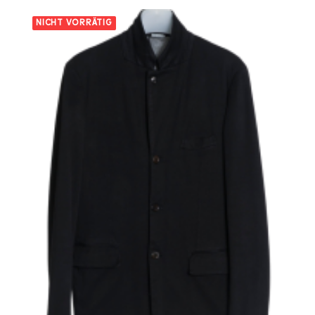
NICHT VORRÄTIG